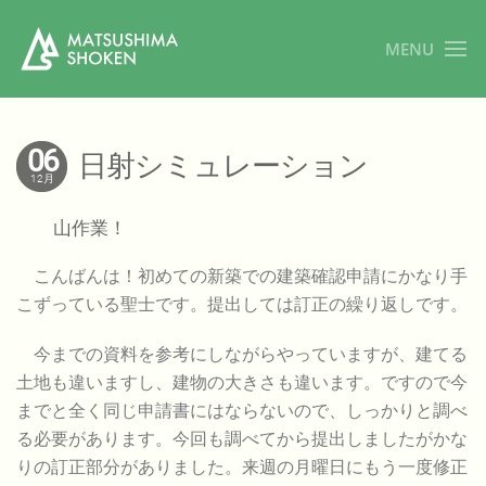
MENU
06
日射シミュレーション
12月
山作業！
こんばんは！初めての新築での建築確認申請にかなり手
こずっている聖士です。提出しては訂正の繰り返しです。
今までの資料を参考にしながらやっていますが、建てる
土地も違いますし、建物の大きさも違います。ですので今
までと全く同じ申請書にはならないので、しっかりと調べ
る必要があります。今回も調べてから提出しましたがかな
りの訂正部分がありました。来週の月曜日にもう一度修正