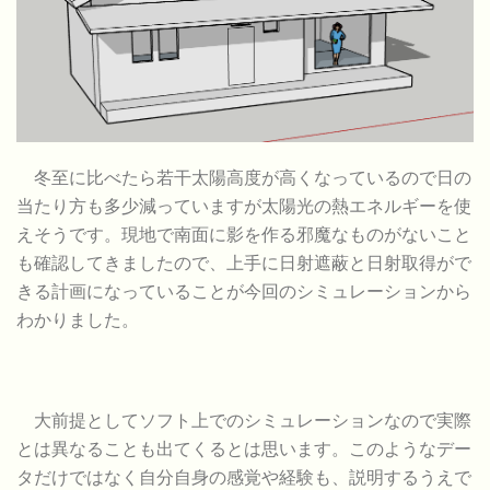
冬至に比べたら若干太陽高度が高くなっているので日の
当たり方も多少減っていますが太陽光の熱エネルギーを使
えそうです。現地で南面に影を作る邪魔なものがないこと
も確認してきましたので、上手に日射遮蔽と日射取得がで
きる計画になっていることが今回のシミュレーションから
わかりました。
大前提としてソフト上でのシミュレーションなので実際
とは異なることも出てくるとは思います。このようなデー
タだけではなく自分自身の感覚や経験も、説明するうえで