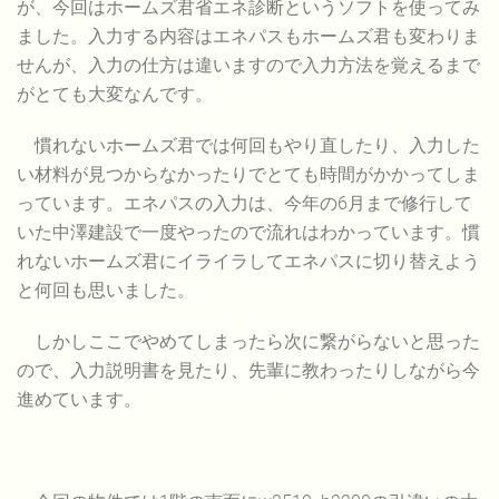
が、今回はホームズ君省エネ診断というソフトを使ってみ
ました。入力する内容はエネパスもホームズ君も変わりま
せんが、入力の仕方は違いますので入力方法を覚えるまで
がとても大変なんです。
慣れないホームズ君では何回もやり直したり、入力した
い材料が見つからなかったりでとても時間がかかってしま
っています。エネパスの入力は、今年の6月まで修行して
いた中澤建設で一度やったので流れはわかっています。慣
れないホームズ君にイライラしてエネパスに切り替えよう
と何回も思いました。
しかしここでやめてしまったら次に繋がらないと思った
ので、入力説明書を見たり、先輩に教わったりしながら今
進めています。