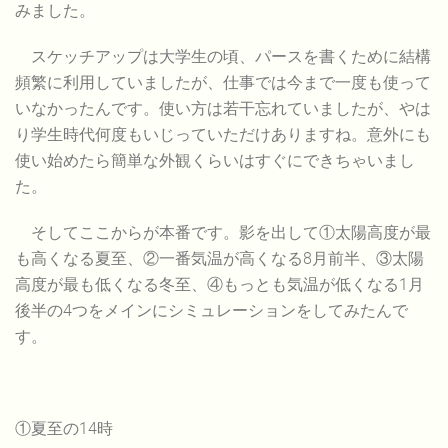
みました。
スケッチアップは大学生の頃、パースを書くために結構
頻繁に利用していましたが、仕事では今まで一度も使って
いなかったんです。使い方は若干忘れていましたが、やは
り学生時代何度もいじっていただけありますね。意外にも
使い始めたら簡単な外観くらいはすぐにできちゃいまし
た。
そしてここからが本番です。影を出して①太陽高度が最
も高くなる夏至、②一番気温が高くなる8月前半、③太陽
高度が最も低くなる冬至、④もっとも気温が低くなる1月
後半の4つをメインにシミュレーションをしてみたんで
す。
①夏至の14時