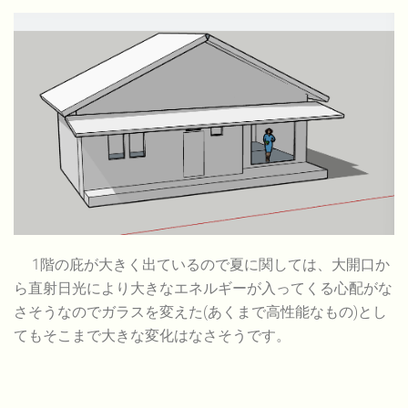
1階の庇が大きく出ているので夏に関しては、大開口か
ら直射日光により大きなエネルギーが入ってくる心配がな
さそうなのでガラスを変えた(あくまで高性能なもの)とし
てもそこまで大きな変化はなさそうです。