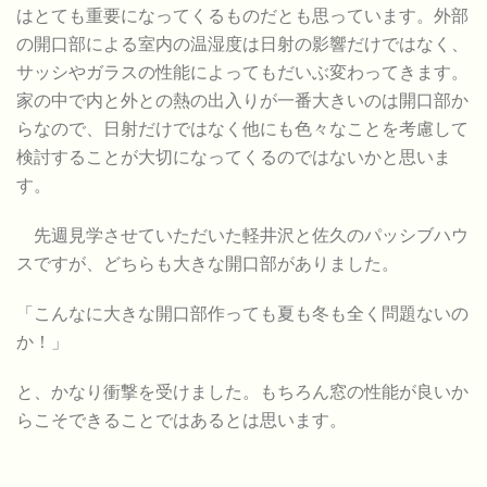
はとても重要になってくるものだとも思っています。外部
の開口部による室内の温湿度は日射の影響だけではなく、
サッシやガラスの性能によってもだいぶ変わってきます。
家の中で内と外との熱の出入りが一番大きいのは開口部か
らなので、日射だけではなく他にも色々なことを考慮して
検討することが大切になってくるのではないかと思いま
す。
先週見学させていただいた軽井沢と佐久のパッシブハウ
スですが、どちらも大きな開口部がありました。
「こんなに大きな開口部作っても夏も冬も全く問題ないの
か！」
と、かなり衝撃を受けました。もちろん窓の性能が良いか
らこそできることではあるとは思います。