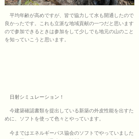
平均年齢が高めですが、皆で協力して水も開通したので
良かったです。これも立派な地域貢献の一つだと思います
ので参加できるときは参加をして少しでも地元の山のこと
を知っていこうと思います。
日射シミュレーション！
今建築確認書類を提出している新築の外皮性能を出すた
めに、ソフトを使って色々とやっています。
今まではエネルギーパス協会のソフトでやっていました