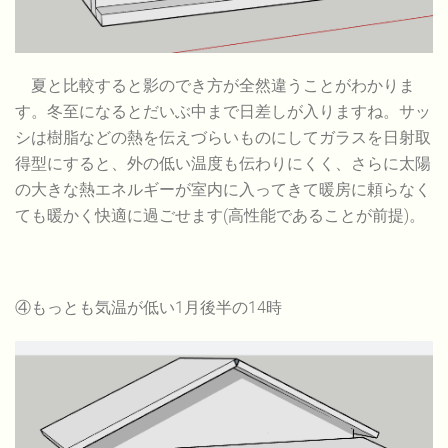
夏と比較すると影のでき方が全然違うことがわかりま
す。冬至になるとだいぶ中まで日差しが入りますね。サッ
シは樹脂などの熱を伝えづらいものにしてガラスを日射取
得型にすると、外の低い温度も伝わりにくく、さらに太陽
の大きな熱エネルギーが室内に入ってきて暖房に頼らなく
ても暖かく快適に過ごせます(高性能であることが前提)。
④もっとも気温が低い1月後半の14時