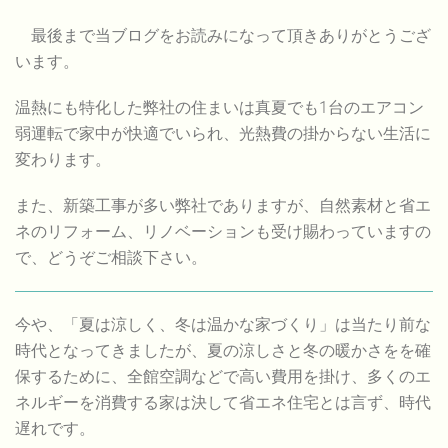
最後まで当ブログをお読みになって頂きありがとうござ
います。
温熱にも特化した弊社の住まいは真夏でも1台のエアコン
弱運転で家中が快適でいられ、光熱費の掛からない生活に
変わります。
また、新築工事が多い弊社でありますが、自然素材と省エ
ネのリフォーム、リノベーションも受け賜わっていますの
で、どうぞご相談下さい。
今や、「夏は涼しく、冬は温かな家づくり」は当たり前な
時代となってきましたが、夏の涼しさと冬の暖かさをを確
保するために、全館空調などで高い費用を掛け、多くのエ
ネルギーを消費する家は決して省エネ住宅とは言ず、時代
遅れです。