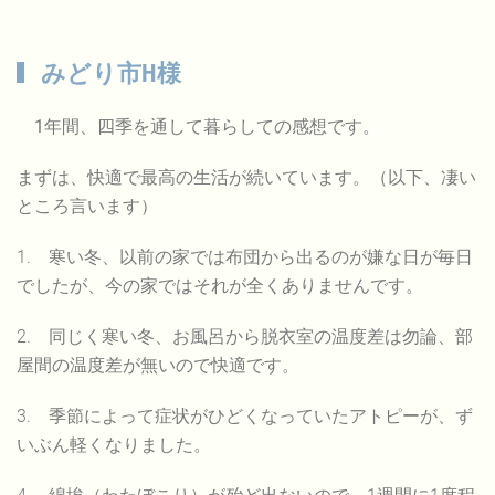
みどり市H様
1年間、四季を通して暮らしての感想です。
まずは、快適で最高の生活が続いています。（以下、凄い
ところ言います）
1. 寒い冬、以前の家では布団から出るのが嫌な日が毎日
でしたが、今の家ではそれが全くありませんです。
2. 同じく寒い冬、お風呂から脱衣室の温度差は勿論、部
屋間の温度差が無いので快適です。
3. 季節によって症状がひどくなっていたアトピーが、ず
いぶん軽くなりました。