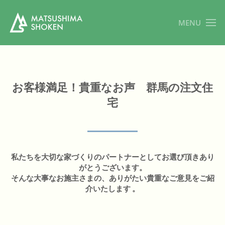
MENU
お客様満足！貴重なお声 群馬の注文住
宅
私たちを大切な家づくりのパートナーとしてお選び頂きあり
がとうございます。
そんな大事なお施主さまの、ありがたい貴重なご意見をご紹
介いたします 。