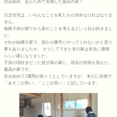
住み始め、あらためて実感した最高の家！
注文住宅は、いろんなことを私たちが決めなければなりま
せん。
毎晩子供が寝てから家のことを考えるという日が続きまし
た。
それが結構大変で、誰かが勝手にやってくれないかと思う
事もありましたが、 そうしてできた木の家は本当に素晴
らしい家になりました。
子供の頃好きだった祖父母の家に、現在の技術を加えた、
最高の家です。
住み始めて3週間が経とうとしていますが、 未だに夫婦で
「あそこが良い」「ここが良い」と話しています。