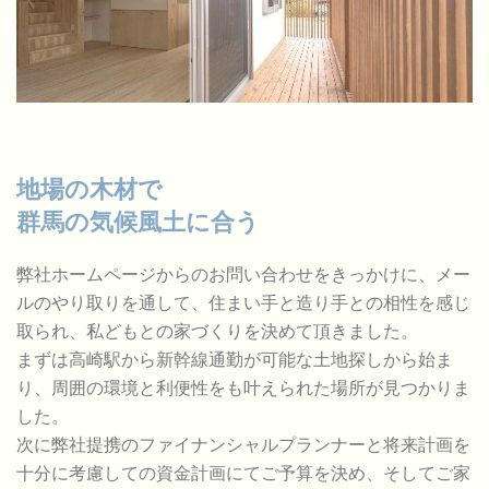
地場の木材で
群馬の気候風土に合う
弊社ホームページからのお問い合わせをきっかけに、メー
ルのやり取りを通して、住まい手と造り手との相性を感じ
取られ、私どもとの家づくりを決めて頂きました。
まずは高崎駅から新幹線通勤が可能な土地探しから始ま
り、周囲の環境と利便性をも叶えられた場所が見つかりま
した。
次に弊社提携のファイナンシャルプランナーと将来計画を
十分に考慮しての資金計画にてご予算を決め、そしてご家