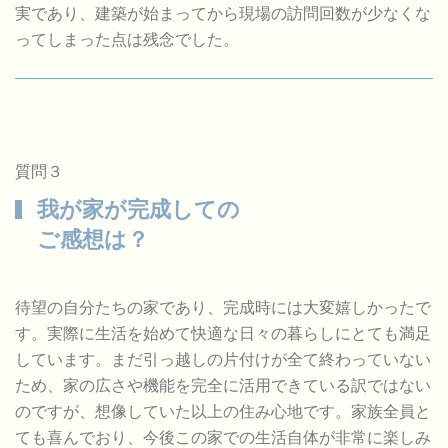
実であり、建築が始まってから現場の訪問回数が少なくな
ってしまった点は残念でした。
質問３
我が家が完成しての
ご感想は？
待望の自分たちの家であり、完成時には大変嬉しかったで
す。実際に生活を始めて快適な日々の暮らしにとても満足
しています。まだ引っ越しの片付けが全て終わっていない
ため、家の広さや機能を完全に活用できている訳ではない
のですが、想像していた以上の住み心地です。家族全員と
ても喜んでおり、今後この家での生活自体が非常に楽しみ