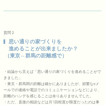
質問２
思い通りの家づくりを
進めることが出来ましたか？
（東京⇔群馬の距離感で）
・結論から言えば「思い通りの家づくりを進めることがで
きました」
・東京・群馬間の距離は確かにありましたが、頻繁なeメ
ールでの連絡や電話でのコミュニケーションなどにより、
距離のハンデを感じることは余りありませんでした。
・ただ、直接の相談などは月1回程度が限度だったのは事