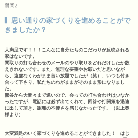
質問2
思い通りの家づくりを進めることがで
きましたか？
大満足です！！！こんなに自分たちのこだわりが反映される
家はないです。
間取りの打ち合わせのメールのやり取りをどれだけしたか数
えきれないです。また、無理な要望やお願いだと思いなが
ら、遠慮なくわがまま言い放題でしたが（笑）、いつも付き
合って下さり、私たちのわがままがそのまま形になりまし
た。
熊谷から大間々まで遠いので、会っての打ち合わせは少なか
ったですが、電話には必ず出てくれて、回答や打開策を迅速
に出して頂き、距離の不便さを感じなかったです。（以上奥
様より）
大変満足のいく家づくりを進めることができました！ はじ