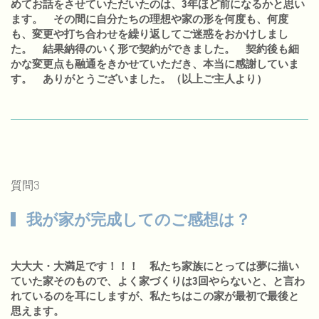
めてお話をさせていただいたのは、3年ほど前になるかと思い
ます。 その間に自分たちの理想や家の形を何度も、何度
も、変更や打ち合わせを繰り返してご迷惑をおかけしまし
た。 結果納得のいく形で契約ができました。 契約後も細
かな変更点も融通をきかせていただき、本当に感謝していま
す。 ありがとうございました。（以上ご主人より）
質問3
我が家が完成してのご感想は？
大大大・大満足です！！！ 私たち家族にとっては夢に描い
ていた家そのもので、よく家づくりは3回やらないと、と言わ
れているのを耳にしますが、私たちはこの家が最初で最後と
思えます。