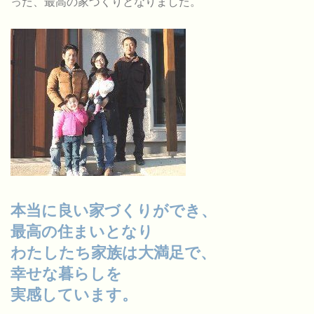
った、最高の家づくりとなりました。
本当に良い家づくりができ、
最高の住まいとなり
わたしたち家族は大満足で、
幸せな暮らしを
実感しています。