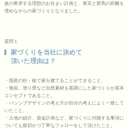
族の希求する理想のお住まい計画と、東京と群馬の距離を
埋めながらの家づくりとなりました。
質問１
家づくりを当社に決めて
頂いた理由は？
・国産の杉・桧で家を建てることができること。
・無垢、塗り壁など自然素材を基調にした家づくりが基本
コンセプトであること。
・パッシブデザインの考え方が自分の考えによく一致して
いたこと。
・土地の紹介、資金計画など、家づくりに付随する事項に
ついても親切かつ丁寧なフォローをして頂けたこと。