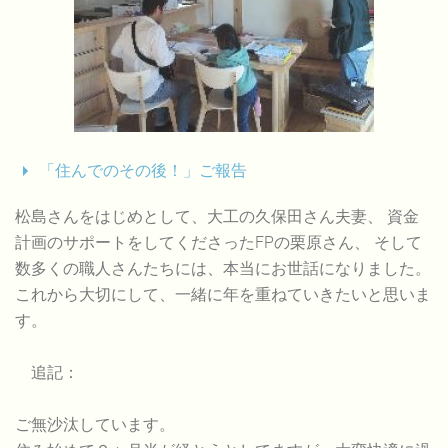
「住んでのその後！」ご報告
松島さんをはじめとして、大工の久保田さん夫妻、 資金
計画のサポートをしてくださったFPの栗原さん、 そして
数多くの職人さんたちには、本当にお世話になりました。
これから大切にして、一緒に年を重ねていきたいと思いま
す。
追記：
ご無沙汰しています。