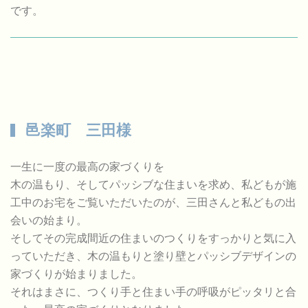
です。
邑楽町 三田様
一生に一度の最高の家づくりを
木の温もり、そしてパッシブな住まいを求め、私どもが施
工中のお宅をご覧いただいたのが、三田さんと私どもの出
会いの始まり。
そしてその完成間近の住まいのつくりをすっかりと気に入
っていただき、木の温もりと塗り壁とパッシブデザインの
家づくりが始まりました。
それはまさに、つくり手と住まい手の呼吸がピッタリと合