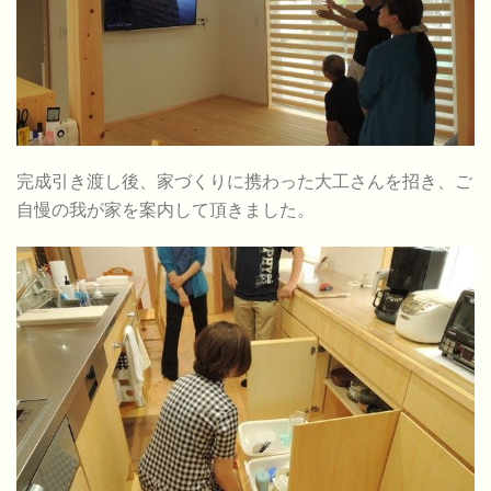
完成引き渡し後、家づくりに携わった大工さんを招き、ご
自慢の我が家を案内して頂きました。