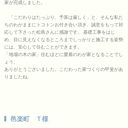
家が完成しました。
「こだわりはたっぷり、予算は厳しく」と、そんな私た
ちのわがままにトコトンお付き合い頂き、誠意をもって対
応して下さった松島さんに感謝です。 基礎工事をはじ
め、目に見えなくなるところまでしっかりと施工する姿勢
には、安心して住むことができます。
「地場の木の家」住むほどに愛着のわが家となることでし
ょう。
ありがとうございました。こだわった家づくりの甲斐があ
りましたね。
邑楽町 Ｔ様