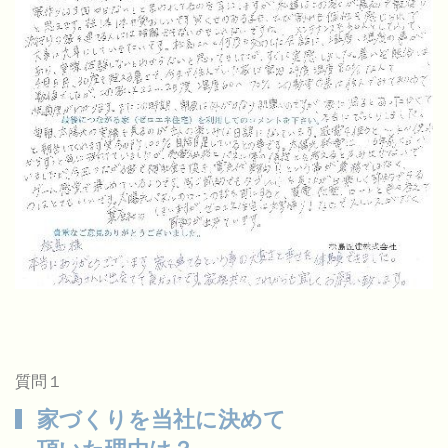
質問１
家づくりを当社に決めて