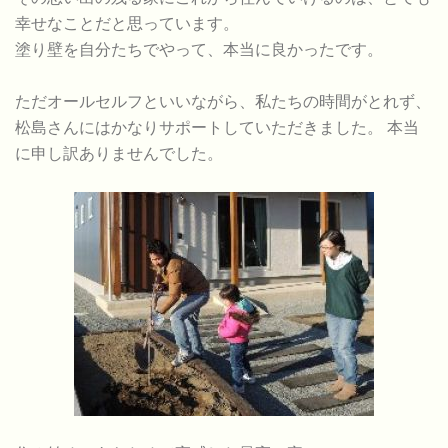
幸せなことだと思っています。
塗り壁を自分たちでやって、本当に良かったです。
ただオールセルフといいながら、私たちの時間がとれず、
松島さんにはかなりサポートしていただきました。 本当
に申し訳ありませんでした。