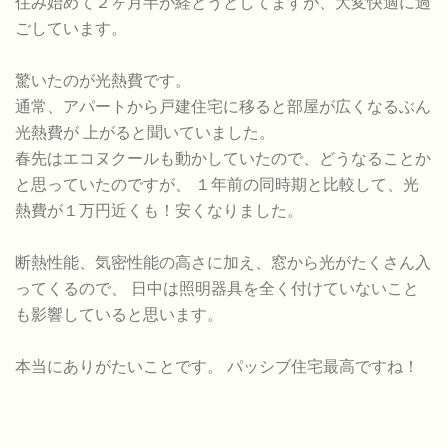
住み始めて２ヶ月半が経とうとしてますが、大変快適に過
ごしています。
驚いたのが光熱費です。
通常、アパートから戸建住宅に移ると部屋が広くなるぶん
光熱費が 上がると聞いていました。
春先はエコヌクールも動かしていたので、どうなることか
と思っていたのですが、 １年前の同時期と比較して、光
熱費が１万円近くも！安くなりました。
断熱性能、気密性能の高さに加え、窓から光がたくさん入
ってくるので、 日中は照明器具を全く付けていないこと
も影響していると思います。
本当にありがたいことです。 パッシブ住宅最高ですね！