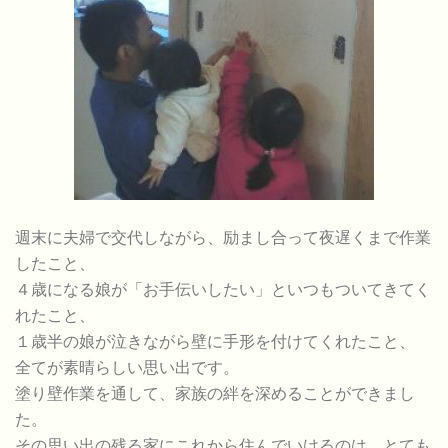
週末に夫婦で交代しながら、励まし合って夜遅くまで作業
したこと、
４歳になる娘が「お手伝いしたい」といつもついてきてく
れたこと、
１歳半の娘が泣きながら壁に手形を付けてくれたこと、
全てが素晴らしい思い出です。
塗り壁作業を通して、家族の絆を深めることができまし
た。
その思い出の残る家にこれから住んでいけるのは、とても