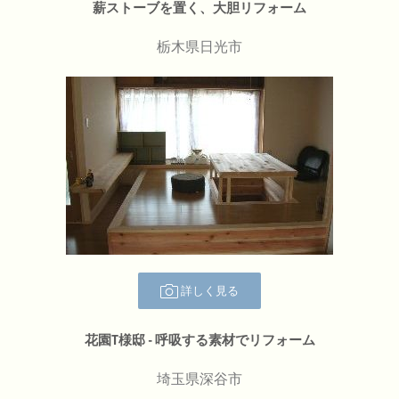
薪ストーブを置く、大胆リフォーム
栃木県日光市
詳しく見る
花園T様邸 - 呼吸する素材でリフォーム
埼玉県深谷市