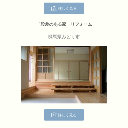
詳しく見る
「段差のある家」リフォーム
群馬県みどり市
詳しく見る