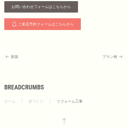
お問い合わせフォームはこちらから
ご来店予約フォームはこちらから
新築
プラン例
BREADCRUMBS
ホーム
家づくり
リフォーム工事