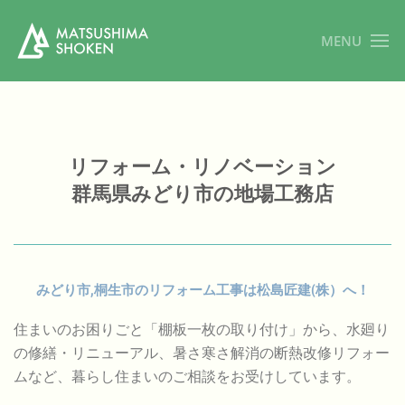
MENU
リフォーム・リノベーション
群馬県みどり市の地場工務店
みどり市,桐生市のリフォーム工事は松島匠建(株）へ！
住まいのお困りごと「棚板一枚の取り付け」から、水廻り
の修繕・リニューアル、暑さ寒さ解消の断熱改修リフォー
ムなど、暮らし住まいのご相談をお受けしています。