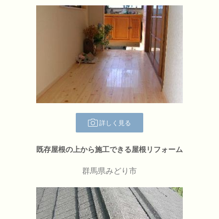
詳しく見る
既存屋根の上から施工できる屋根リフォーム
群馬県みどり市