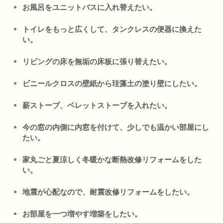
お風呂をユニットバスに入れ替えたい。
トイレをもっと広くして、タンクレスの便器に換えた
い。
リビングの床を無垢の床板に張り替えたい。
ビニールクロスの壁紙から珪藻土の塗り壁にしたい。
薪ストーブ、ペレットストーブを入れたい。
今の窓の内側に内窓を付けて、少しでも温かい部屋にし
たい。
家丸ごと夏涼しく冬暖かな断熱改修リフォームをした
い。
地震が心配なので、耐震改修リフォームをしたい。
お部屋を一つ増やす増築をしたい。