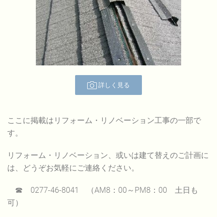
詳しく見る
ここに掲載はリフォーム・リノベーション工事の一部で
す。
リフォーム・リノベーション、或いは建て替えのご計画に
は、どうぞお気軽にご連絡ください。
☎ 0277-46-8041 （AM8：00～PM8：00 土日も
可）