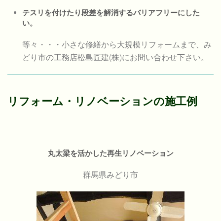
テスリを付けたり段差を解消するバリアフリーにした
い。
等々・・・小さな修繕から大規模リフォームまで、み
どり市の工務店松島匠建(株)にお問い合わせ下さい。
リフォーム・リノベーションの施工例
丸太梁を活かした再生リノベーション
群馬県みどり市