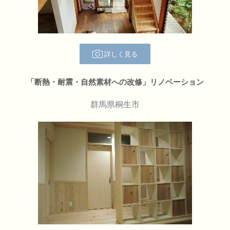
詳しく見る
「断熱・耐震・自然素材への改修」リノベーション
群馬県桐生市