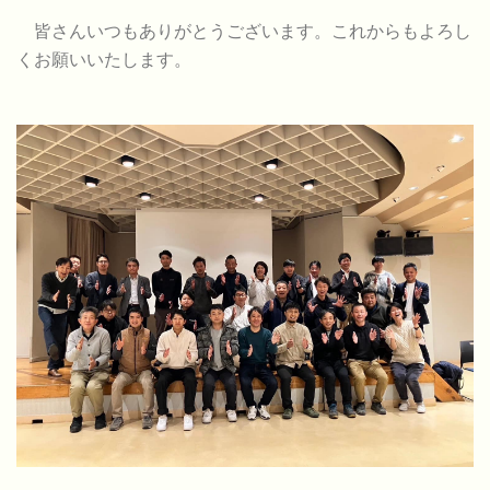
皆さんいつもありがとうございます。これからもよろし
くお願いいたします。