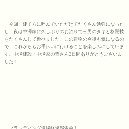
今回、建て方に呼んでいただけてたくさん勉強になった
し、夜は中澤家に久しぶりのお泊りで三男のタキと格闘技
をたくさんして遊べました。この建物の今後も気になるの
で、これからもお手伝いに行けることを楽しみにしていま
す。中澤建設・中澤家の皆さん2日間ありがとうございま
した！
ブランディング道場経過報告会！