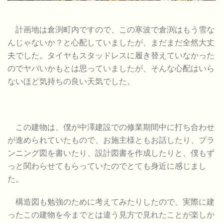
計画地は倉渕町内ですので、この寒波で倉渕はもう雪な
んじゃないか？と心配していましたが、まだまだ全然大丈
夫でした。タイヤもスタッドレスに履き替えていなかった
のでヤバいかもとは思っていましたが、そんな心配はいら
ないほど気持ちの良い天気でした。
この建物は、僕が中澤建設での修業期間中に打ち合わせ
が進められていたもので、お施主様ともお話したり、プラ
ンニング図を書いたり、設計図書を作成したりと、僕もず
っと関わらせてもらっていたのでとても身近に感じまし
た。
構造図も勉強のために考えてみたりしたので、実際に建
ったこの建物を今までとは違う見方で見れたことが楽しか