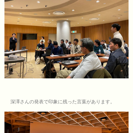
深澤さんの発表で印象に残った言葉があります。