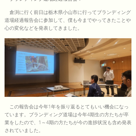
倉渕に行く前日は栃木県小山市に行ってブランディング
道場経過報告会に参加して、僕も今までやってきたことや
心の変化などを発表してきました。
この報告会は今年1年を振り返るとてもいい機会になっ
ています。ブランディング道場は今年4期生の方たちが卒
業をしたので、1～4期の方たちが今の進捗状況も含め発表
されていました。