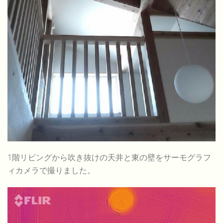
1階リビングから吹き抜けの天井と東の壁をサーモグラフ
ィカメラで撮りました。