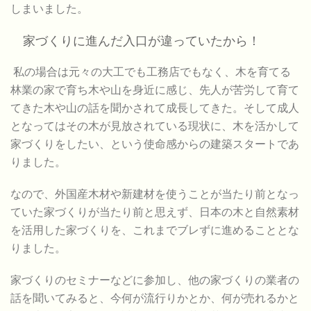
しまいました。
家づくりに進んだ入口が違っていたから！
私の場合は元々の大工でも工務店でもなく、木を育てる
林業の家で育ち木や山を身近に感じ、先人が苦労して育て
てきた木や山の話を聞かされて成長してきた。そして成人
となってはその木が見放されている現状に、木を活かして
家づくりをしたい、という使命感からの建築スタートであ
りました。
なので、外国産木材や新建材を使うことが当たり前となっ
ていた家づくりが当たり前と思えず、日本の木と自然素材
を活用した家づくりを、これまでブレずに進めることとな
りました。
家づくりのセミナーなどに参加し、他の家づくりの業者の
話を聞いてみると、今何が流行りかとか、何が売れるかと