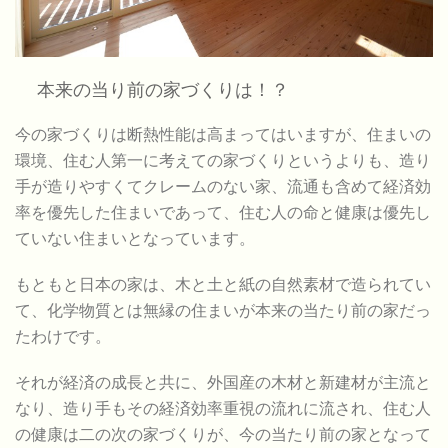
本来の当り前の家づくりは！？
今の家づくりは断熱性能は高まってはいますが、住まいの
環境、住む人第一に考えての家づくりというよりも、造り
手が造りやすくてクレームのない家、流通も含めて経済効
率を優先した住まいであって、住む人の命と健康は優先し
ていない住まいとなっています。
もともと日本の家は、木と土と紙の自然素材で造られてい
て、化学物質とは無縁の住まいが本来の当たり前の家だっ
たわけです。
それが経済の成長と共に、外国産の木材と新建材が主流と
なり、造り手もその経済効率重視の流れに流され、住む人
の健康は二の次の家づくりが、今の当たり前の家となって