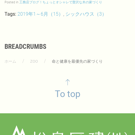
Posted in
工務店ブログ！ちょっとオシャレで贅沢な木の家づくり
Tags:
2019年1～6月（15）
,
シックハウス（3）
BREADCRUMBS
ホーム
ZOO
命と健康を最優先の家づくり
To top