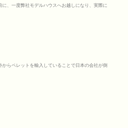
前に、一度弊社モデルハウスへお越しになり、実際に
外からペレットを輸入していることで日本の会社が倒