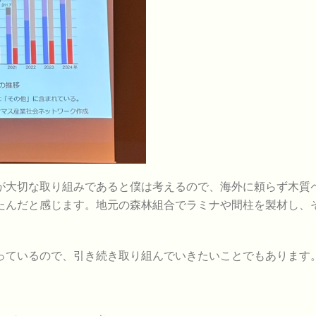
が大切な取り組みであると僕は考えるので、海外に頼らず木質
たんだと感じます。地元の森林組合でラミナや間柱を製材し、
ているので、引き続き取り組んでいきたいことでもあります