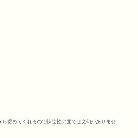
から暖めてくれるので快適性の面では文句がありませ