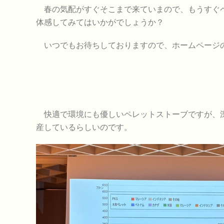
春の気配がすぐそこまで来ていまので、もうすぐペ
体感してみてはいかがでしょうか？
いつでもお待ちしておりますので、ホームページ
快適で環境にも優しいペレットストーブですが、深
産しているらしいのです。