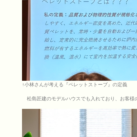
↑小林さんが考える『ペレットストーブ』の定義
松島匠建のモデルハウスでも入れており、お客様