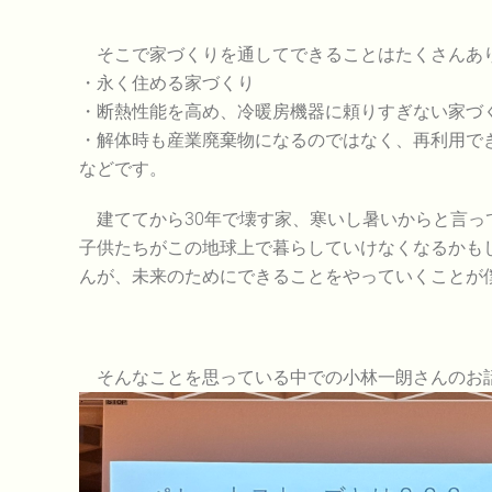
そこで家づくりを通してできることはたくさんあり
・永く住める家づくり
・断熱性能を高め、冷暖房機器に頼りすぎない家づ
・解体時も産業廃棄物になるのではなく、再利用で
などです。
建ててから30年で壊す家、寒いし暑いからと言っ
子供たちがこの地球上で暮らしていけなくなるかも
んが、未来のためにできることをやっていくことが
そんなことを思っている中での小林一朗さんのお