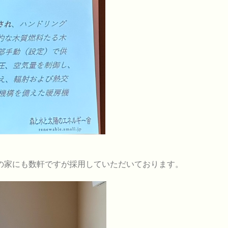
の家にも数軒ですが採用していただいております。