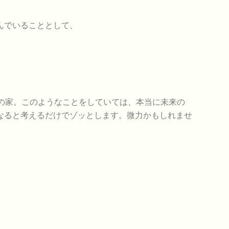
んでいることとして、
の家。このようなことをしていては、本当に未来の
なると考えるだけでゾッとします。微力かもしれませ