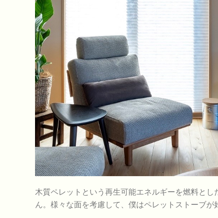
木質ペレットという再生可能エネルギーを燃料とし
ん。様々な面を考慮して、僕はペレットストーブが