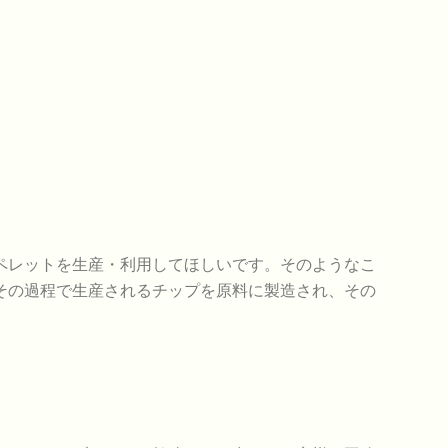
ペレットを生産・利用してほしいです。そのようなこ
その過程で生産されるチップを原料に製造され、その
。