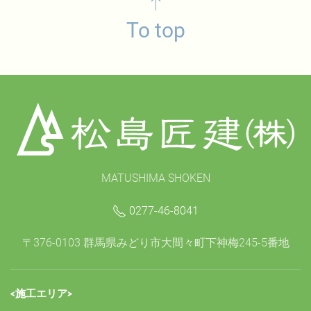
To top
MATUSHIMA SHOKEN
0277-46-8041
〒376-0103 群馬県みどり市大間々町下神梅245-5番地
<施工エリア>