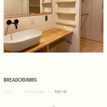
BREADCRUMBS
ホーム
Uncategorised
高萩の家