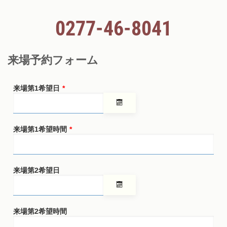
ご予約は、下記お電話又はフォームから
0277-46-8041
来場予約フォーム
来場第1希望日
*
来場第1希望時間
*
来場第2希望日
来場第2希望時間