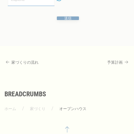
送信
家づくりの流れ
予算計画
BREADCRUMBS
ホーム
家づくり
オープンハウス