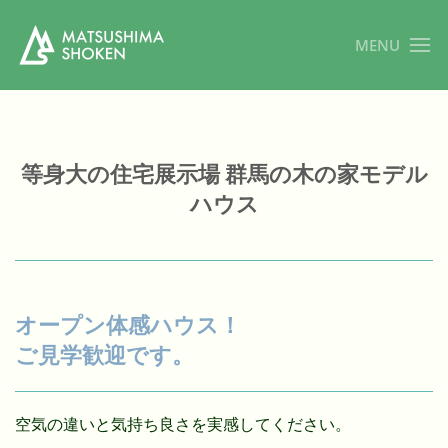
MENU
等身大の住宅展示場 群馬の木の家モデル
ハウス
オープン体感ハウス！
ご見学歓迎です。
空気の違いと気持ち良さを実感してください。