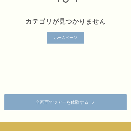
全画面でツアーを体験する