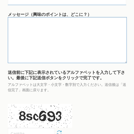
メッセージ（興味のポイントは、どこに？）
送信前に下記に表示されているアルファベットを入力して下さ
い。最後に下記送信ボタンをクリックで完了です。
アルファベットは大文字・小文字・数字別で入力ください。送信後は「送
信完了」画面に戻ります。