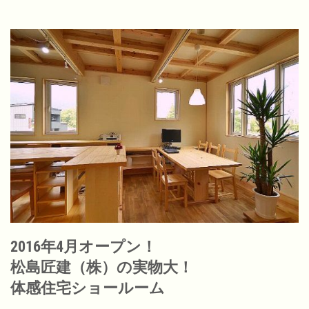
2016年4月オープン！
松島匠建（株）の実物大！
体感住宅ショールーム