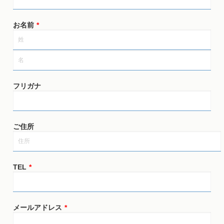
お名前
*
フリガナ
ご住所
TEL
*
メールアドレス
*