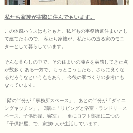
私たち家族が実際に住んでもいます。
この体感ハウスはもともと、私どもの事務所兼住まいとし
て建てたもので、 私たち家族が、私たちの造る家のモニ
ターとして暮らしています。
そんな暮らしの中で、その住まいの凄さを実感してきた点
が数多く ある一方で、もっとこうしたら、さらに良くな
るだろうなという点もあり、 今後の家づくりの参考にも
なっています。
1階の半分が「事務所スペース」、あとの半分が「ダイニ
ングキッチン」。 2階に「リビングと浴室・ランドリース
ペース、子供部屋、寝室」。 更にロフト部屋に二つの
「子供部屋」で、家族6人が生活しています。