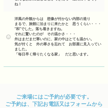
こんなお家に住むことができたら 最高に幸せです
ね！
洋風の外観からは 想像が付かない内部の造り
まるで、旅館に泊まりに来たかと 思うくらい・・・
“和”でした。落ち着きますね。
それに驚いたのが その温かさ・・・
外はまだまだ寒いのに、家の中はとても温かい。
気が付くと 外の寒さを忘れて お部屋に見入ってい
ました。
「毎日早く帰りたくなる家」 だと思います。
ご来場にはご予約が必要です。