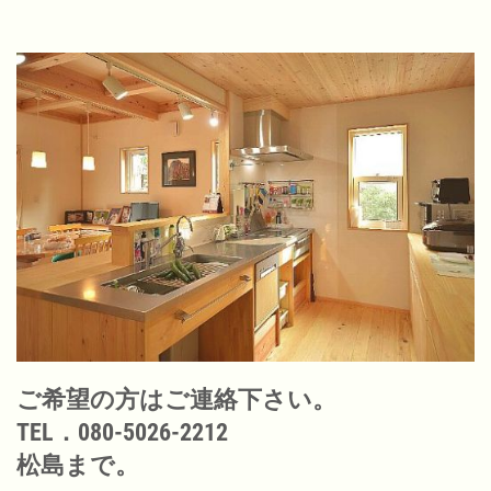
ご希望の方はご連絡下さい。
TEL．080-5026-2212
松島まで。