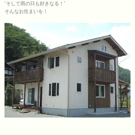
“そして雨の日も好きなる！”
そんなお住まいを！