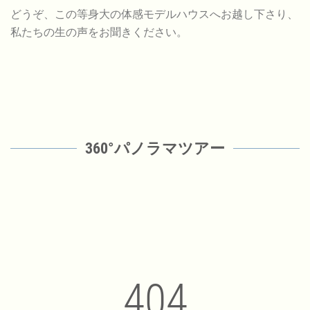
どうぞ、この等身大の体感モデルハウスへお越し下さり、
私たちの生の声をお聞きください。
360°パノラマツアー