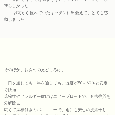
晴らしかった -
- 以前から憧れていたキッチンに出会えて、とても感
動しました -
そのほか、お薦めの見どころは、
一日を通しても一年を通しても、湿度が50～60％と安定
で快適
花粉症やアレルギー症にはエアープロットで、有害物質を
分解除去
広くて屋根付きのバルコニーで、雨にも安心の洗濯干し