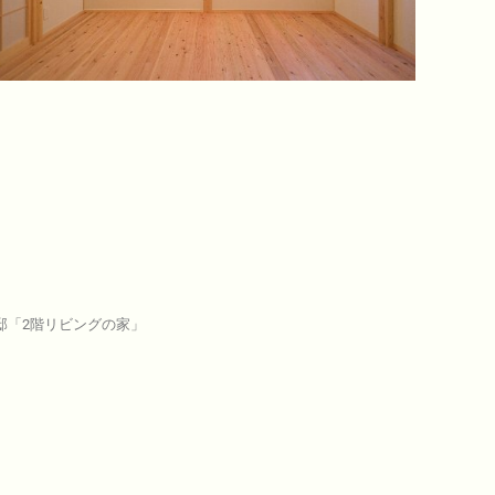
邸「2階リビングの家」