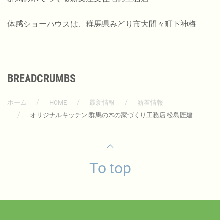
体感ショーハウスは、群馬県みどり市大間々町下神梅
BREADCRUMBS
ホーム
HOME
最新情報
新着情報
オリジナルキッチン|群馬の木の家づくり工務店 松島匠建
To top