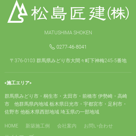
MATUSHIMA SHOKEN
0277-46-8041
〒376-0103 群馬県みどり市大間々町下神梅245-5番地
<施工エリア>
群馬県みどり市・桐生市・太田市・前橋市 伊勢崎・高崎
市 他群馬県内地域 栃木県日光市・宇都宮市・足利市・
佐野市 他栃木県西部地域 埼玉県の一部地域
HOME
新築施工例
会社案内
お問い合わせ