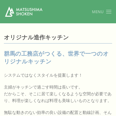
MENU
オリジナル造作キッチン
群馬の工務店がつくる、世界で一つのオ
リジナルキッチン
システムではなくスタイルを提案します！
主婦がキッチンで過ごす時間は長いです。
だからこそ、そこに居て楽しくなるような空間が必要であ
り、料理が楽しくなれば料理も美味しいものとなります。
無駄な動きのない効率の良い設備の配置と動線計画、そん