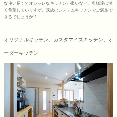
な使い易くてオシャレなキッチンが良いなと、奥様達は深
く希望していますが、既成のシステムキッチンでご満足で
きるでしょうか？
オリジナルキッチン、カスタマイズキッチン、オ
ーダーキッチン