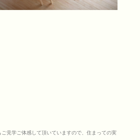
もご見学ご体感して頂いていますので、住まっての実