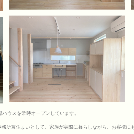
感ハウスを常時オープンしています。
の事務所兼住まいとして、家族が実際に暮らしながら、お客様に