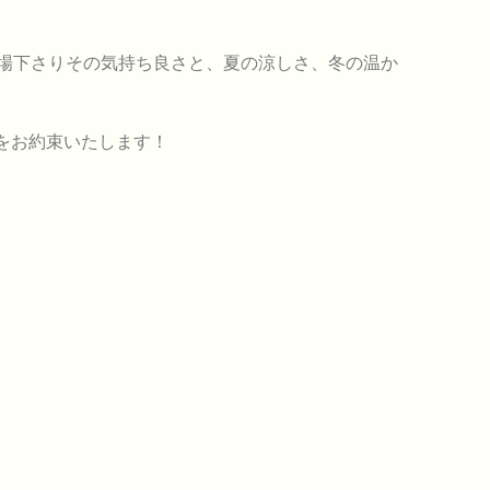
場下さりその気持ち良さと、夏の涼しさ、冬の温か
をお約束いたします！