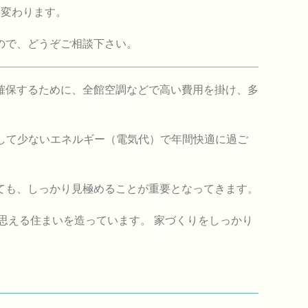
に変わります。
ので、どうぞご相談下さい。
確保するために、全館空調などで高い費用を掛け、多
そして少ないエネルギー（電気代）で年間快適に過ご
ても、しっかり見極めることが重要となってきます。
思える住まいを造っています。 家づくりをしっかり