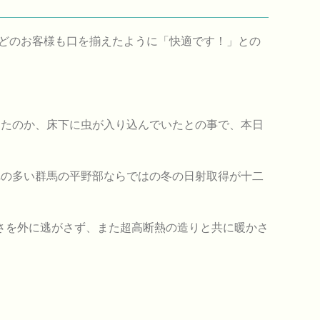
どのお客様も口を揃えたように「快適です！」との
ったのか、床下に虫が入り込んでいたとの事で、本日
れの多い群馬の平野部ならではの冬の日射取得が十二
さを外に逃がさず、また超高断熱の造りと共に暖かさ