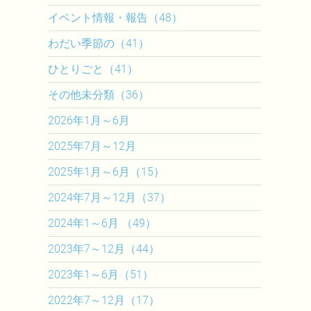
イベント情報・報告（48）
わだい季節の（41）
ひとりごと（41）
その他未分類（36）
2026年1月～6月
2025年7月～12月
2025年1月～6月（15）
2024年7月～12月（37）
2024年1～6月 （49）
2023年7～12月（44）
2023年1～6月（51）
2022年7～12月（17）