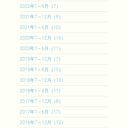
2022年1～6月（7）
2021年7～12月（8）
2021年1～6月（10）
2020年7～12月（16）
2020年1～6月（11）
2019年7～12月（7）
2019年1～6月（15）
2018年7～12月（13）
2018年1～6月（11）
2017年7～12月（8）
2017年1～6月（17）
2016年7～12月（12）