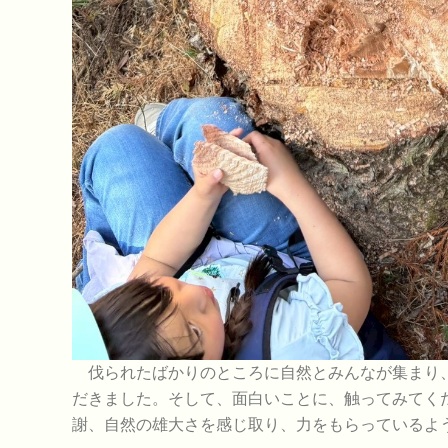
伐られたばかりのところに自然とみんなが集まり、
だきました。そして、面白いことに、触ってみてく
謝、自然の雄大さを感じ取り、力をもらっているよ