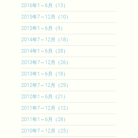
2016年1～6月（13）
2015年7～12月（10）
2015年1～6月（9）
2014年7～12月（18）
2014年1～6月（28）
2013年7～12月（26）
2013年1～6月（18）
2012年7～12月（29）
2012年1～6月（21）
2011年7～12月（12）
2011年1～6月（28）
2010年7～12月（25）