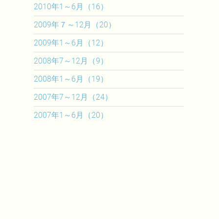
2010年1～6月（16）
2009年７～12月（20）
2009年1～6月（12）
2008年7～12月（9）
2008年1～6月（19）
2007年7～12月（24）
2007年1～6月（20）