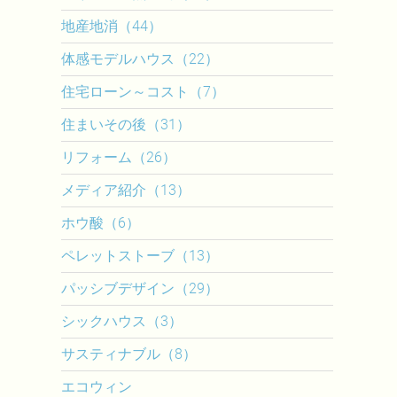
地産地消（44）
体感モデルハウス（22）
住宅ローン～コスト（7）
住まいその後（31）
リフォーム（26）
メディア紹介（13）
ホウ酸（6）
ペレットストーブ（13）
パッシブデザイン（29）
シックハウス（3）
サスティナブル（8）
エコウィン