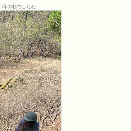
い年の杉でしたね！