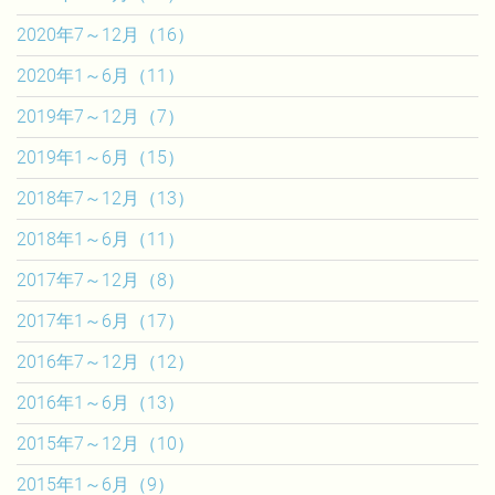
2020年7～12月（16）
2020年1～6月（11）
2019年7～12月（7）
2019年1～6月（15）
2018年7～12月（13）
2018年1～6月（11）
2017年7～12月（8）
2017年1～6月（17）
2016年7～12月（12）
2016年1～6月（13）
2015年7～12月（10）
2015年1～6月（9）