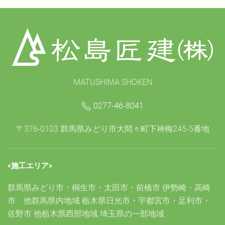
MATUSHIMA SHOKEN
0277-46-8041
〒376-0103 群馬県みどり市大間々町下神梅245-5番地
<施工エリア>
群馬県みどり市・桐生市・太田市・前橋市 伊勢崎・高崎
市 他群馬県内地域 栃木県日光市・宇都宮市・足利市・
佐野市 他栃木県西部地域 埼玉県の一部地域