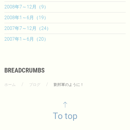
2008年7～12月（9）
2008年1～6月（19）
2007年7～12月（24）
2007年1～6月（20）
BREADCRUMBS
ホーム
ブログ
劉邦軍のように！
To top