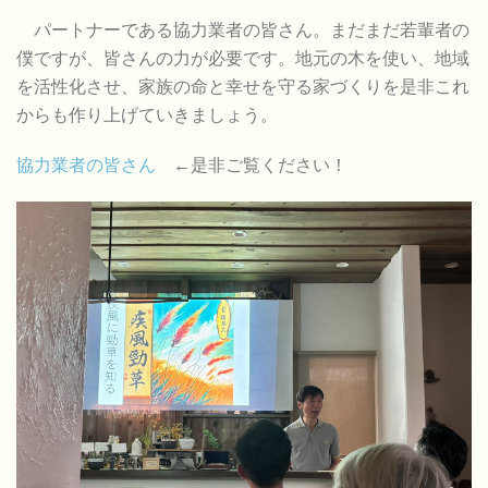
パートナーである協力業者の皆さん。まだまだ若輩者の
僕ですが、皆さんの力が必要です。地元の木を使い、地域
を活性化させ、家族の命と幸せを守る家づくりを是非これ
からも作り上げていきましょう。
協力業者の皆さん
←是非ご覧ください！