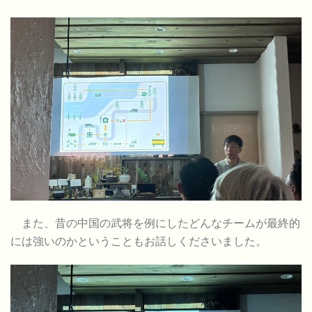
また、昔の中国の武将を例にしたどんなチームが最終的
には強いのかということもお話しくださいました。