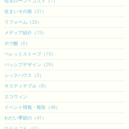
住宅ローン～コスト（7）
住まいその後（31）
リフォーム（26）
メディア紹介（13）
ホウ酸（6）
ペレットストーブ（13）
パッシブデザイン（29）
シックハウス（3）
サスティナブル（8）
エコウィン
イベント情報・報告（48）
わだい季節の（41）
ひとりごと（41）