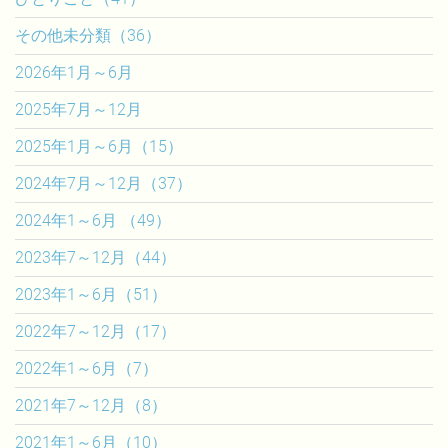
その他未分類（36）
2026年1月～6月
2025年7月～12月
2025年1月～6月（15）
2024年7月～12月（37）
2024年1～6月 （49）
2023年7～12月（44）
2023年1～6月（51）
2022年7～12月（17）
2022年1～6月（7）
2021年7～12月（8）
2021年1～6月（10）