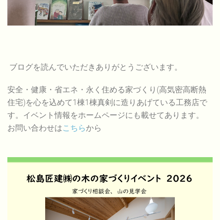
ブログを読んでいただきありがとうございます。
安全・健康・省エネ・永く住める家づくり(高気密高断熱
住宅)を心を込めて1棟1棟真剣に造りあげている工務店で
す。イベント情報をホームページにも載せてあります。
お問い合わせは
こちら
から