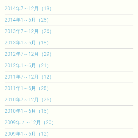
2014年7～12月（18）
2014年1～6月（28）
2013年7～12月（26）
2013年1～6月（18）
2012年7～12月（29）
2012年1～6月（21）
2011年7～12月（12）
2011年1～6月（28）
2010年7～12月（25）
2010年1～6月（16）
2009年７～12月（20）
2009年1～6月（12）