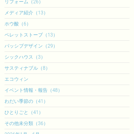
リフォーム（26）
メディア紹介（13）
ホウ酸（6）
ペレットストーブ（13）
パッシブデザイン（29）
シックハウス（3）
サスティナブル（8）
エコウィン
イベント情報・報告（48）
わだい季節の（41）
ひとりごと（41）
その他未分類（36）