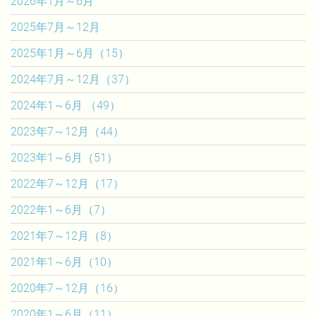
2026年1月～6月
2025年7月～12月
2025年1月～6月（15）
2024年7月～12月（37）
2024年1～6月 （49）
2023年7～12月（44）
2023年1～6月（51）
2022年7～12月（17）
2022年1～6月（7）
2021年7～12月（8）
2021年1～6月（10）
2020年7～12月（16）
2020年1～6月（11）