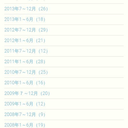
2013年7～12月（26）
2013年1～6月（18）
2012年7～12月（29）
2012年1～6月（21）
2011年7～12月（12）
2011年1～6月（28）
2010年7～12月（25）
2010年1～6月（16）
2009年７～12月（20）
2009年1～6月（12）
2008年7～12月（9）
2008年1～6月（19）