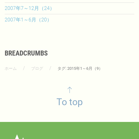
2007年7～12月（24）
2007年1～6月（20）
BREADCRUMBS
ホーム
ブログ
タグ: 2015年1～6月（9）
To top