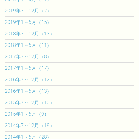
2019年7～12月（7）
2019年1～6月（15）
2018年7～12月（13）
2018年1～6月（11）
2017年7～12月（8）
2017年1～6月（17）
2016年7～12月（12）
2016年1～6月（13）
2015年7～12月（10）
2015年1～6月（9）
2014年7～12月（18）
2014年1～6月（28）