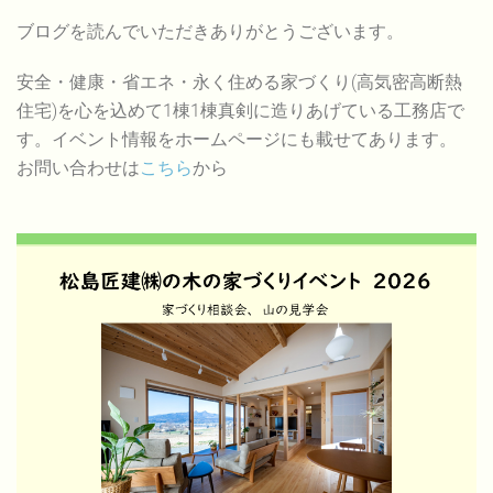
ブログを読んでいただきありがとうございます。
安全・健康・省エネ・永く住める家づくり(高気密高断熱
住宅)を心を込めて1棟1棟真剣に造りあげている工務店で
す。イベント情報をホームページにも載せてあります。
お問い合わせは
こちら
から