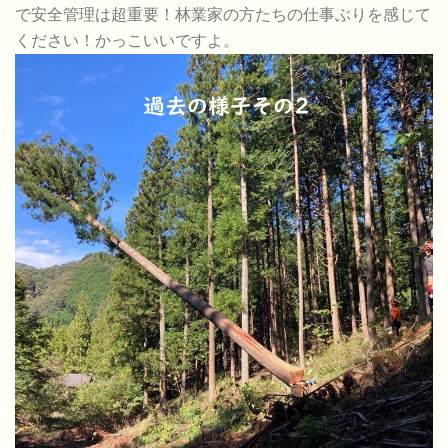
で安全管理は超重要！林業家の方たちの仕事ぶりを感じて
ください！かっこいいですよ。