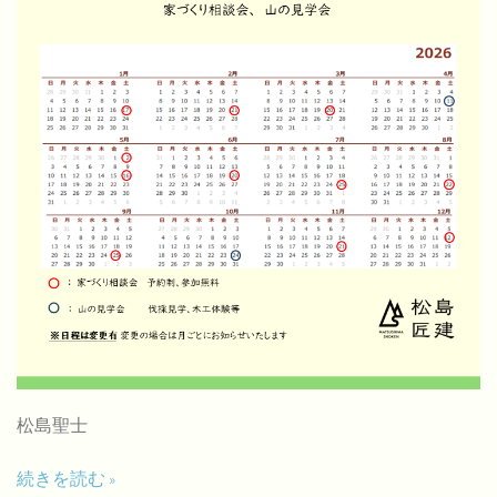
松島聖士
続きを読む