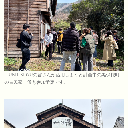
UNIT KIRYUの皆さんが活用しようと計画中の黒保根町
の古民家。僕も参加予定です。