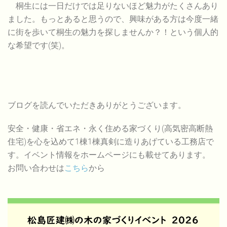
桐生には一日だけでは足りないほど魅力がたくさんあり
ました。もっとあると思うので、興味がある方は今度一緒
に街を歩いて桐生の魅力を探しませんか？！という個人的
な希望です(笑)。
ブログを読んでいただきありがとうございます。
安全・健康・省エネ・永く住める家づくり(高気密高断熱
住宅)を心を込めて1棟1棟真剣に造りあげている工務店で
す。イベント情報をホームページにも載せてあります。
お問い合わせは
こちら
から