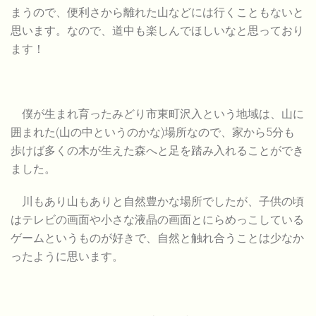
まうので、便利さから離れた山などには行くこともないと
思います。なので、道中も楽しんでほしいなと思っており
ます！
僕が生まれ育ったみどり市東町沢入という地域は、山に
囲まれた(山の中というのかな)場所なので、家から5分も
歩けば多くの木が生えた森へと足を踏み入れることができ
ました。
川もあり山もありと自然豊かな場所でしたが、子供の頃
はテレビの画面や小さな液晶の画面とにらめっこしている
ゲームというものが好きで、自然と触れ合うことは少なか
ったように思います。