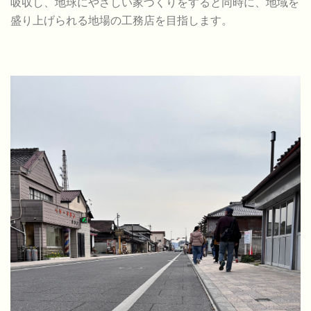
吸収し、地球にやさしい家づくりをすると同時に、地域を
盛り上げられる地場の工務店を目指します。