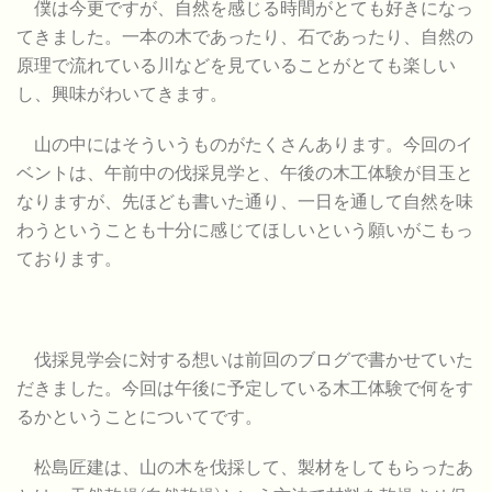
僕は今更ですが、自然を感じる時間がとても好きになっ
てきました。一本の木であったり、石であったり、自然の
原理で流れている川などを見ていることがとても楽しい
し、興味がわいてきます。
山の中にはそういうものがたくさんあります。今回のイ
ベントは、午前中の伐採見学と、午後の木工体験が目玉と
なりますが、先ほども書いた通り、一日を通して自然を味
わうということも十分に感じてほしいという願いがこもっ
ております。
伐採見学会に対する想いは前回のブログで書かせていた
だきました。今回は午後に予定している木工体験で何をす
るかということについてです。
松島匠建は、山の木を伐採して、製材をしてもらったあ