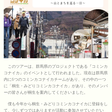
このツアーは、群馬県のプロジェクトである『コミンカ
コナイカ』のイベントとして行われました。現在は群馬県
内に6つのコミンカコナイカチームがあり、その中の一つ
に「桐生・みどりコミンカコナイカ」があり、そのメンバ
ーの皆さんが桐生を案内してくださいました。
僕も今年から桐生・みどりコミンカコナイカに登録をし
て、少しずつではありますが活動に参加させていただい