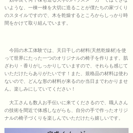
いような、一棟一棟を大切に造ることが僕たちの家づくり
のスタイルですので、木を乾燥するところからしっかり時
間をかけて取り組んでいます。
今回の木工体験では、天日干しの材料(天然乾燥材)を使
って世界にたった一つのオリジナルの椅子を作ります。肌
ざわり・香りがしっかりしていますので、それらも感じて
いただけたらありがたいです！また、規格品の材料は使わ
ないので、どんな形の材料が来るのか当日までわかりませ
ん。楽しみにしていてください！
大工さんも数人お手伝いに来てくださるので、職人さん
の技術を間近で体感しながらも、自分の手で作ったオリジ
ナルの椅子づくりを楽しんでいただけたら嬉しいです。