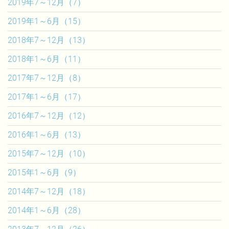
2019年7～12月（7）
2019年1～6月（15）
2018年7～12月（13）
2018年1～6月（11）
2017年7～12月（8）
2017年1～6月（17）
2016年7～12月（12）
2016年1～6月（13）
2015年7～12月（10）
2015年1～6月（9）
2014年7～12月（18）
2014年1～6月（28）