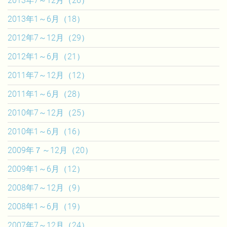
2013年7～12月（26）
2013年1～6月（18）
2012年7～12月（29）
2012年1～6月（21）
2011年7～12月（12）
2011年1～6月（28）
2010年7～12月（25）
2010年1～6月（16）
2009年７～12月（20）
2009年1～6月（12）
2008年7～12月（9）
2008年1～6月（19）
2007年7～12月（24）