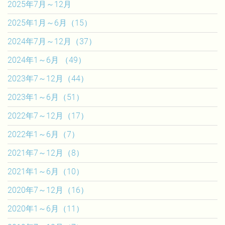
2025年7月～12月
2025年1月～6月（15）
2024年7月～12月（37）
2024年1～6月 （49）
2023年7～12月（44）
2023年1～6月（51）
2022年7～12月（17）
2022年1～6月（7）
2021年7～12月（8）
2021年1～6月（10）
2020年7～12月（16）
2020年1～6月（11）