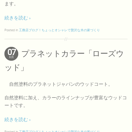
ます。
続きを読む
Posted in
工務店ブログ！ちょっとオシャレで贅沢な木の家づくり
07
プラネットカラー「ローズウ
6月
ッド」
自然塗料のプラネットジャパンのウッドコート。
自然塗料に加え、カラーのラインナップが豊富なウッドコ
ートです。
続きを読む
Posted in
工務店ブログ！ちょっとオシャレで贅沢な木の家づくり