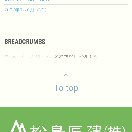
2007年1～6月（20）
BREADCRUMBS
ホーム
ブログ
タグ: 2013年1～6月（18）
To top