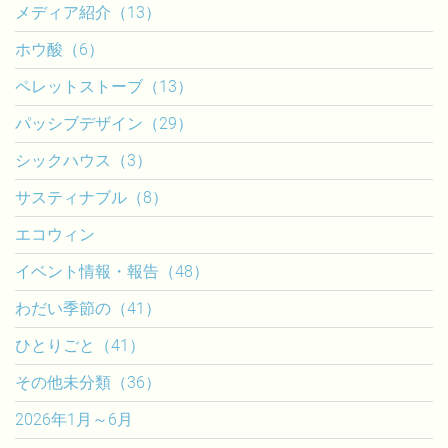
メディア紹介（13）
ホウ酸（6）
ペレットストーブ（13）
パッシブデザイン（29）
シックハウス（3）
サスティナブル（8）
エコウィン
イベント情報・報告（48）
わだい季節の（41）
ひとりごと（41）
その他未分類（36）
2026年1月～6月