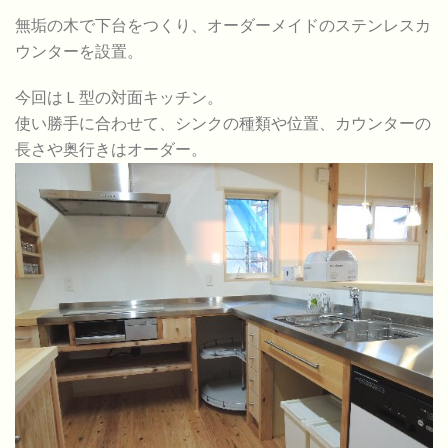
無垢の木で下台をつくり、オーダーメイドのステンレスカ
ウンターを設置。
今回はＬ型の対面キッチン。
使い勝手に合わせて、シンクの種類や位置、カウンターの
長さや奥行きはオーダー。