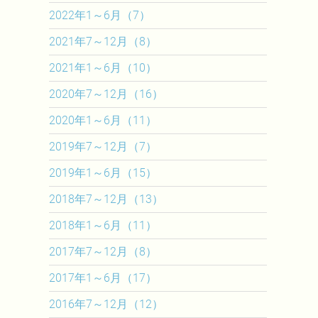
2022年1～6月（7）
2021年7～12月（8）
2021年1～6月（10）
2020年7～12月（16）
2020年1～6月（11）
2019年7～12月（7）
2019年1～6月（15）
2018年7～12月（13）
2018年1～6月（11）
2017年7～12月（8）
2017年1～6月（17）
2016年7～12月（12）