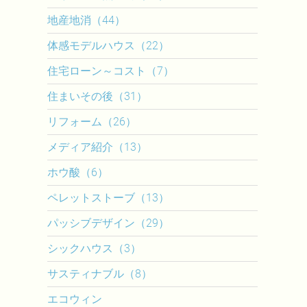
地産地消（44）
体感モデルハウス（22）
住宅ローン～コスト（7）
住まいその後（31）
リフォーム（26）
メディア紹介（13）
ホウ酸（6）
ペレットストーブ（13）
パッシブデザイン（29）
シックハウス（3）
サスティナブル（8）
エコウィン