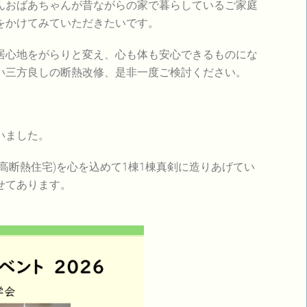
んおばあちゃんが昔ながらの家で暮らしているご家庭
をかけてみていただきたいです。
心地をがらりと変え、心も体も安心できるものにな
い三方良しの断熱改修、是非一度ご検討ください。
いました。
断熱住宅)を心を込めて1棟1棟真剣に造りあげてい
せてあります。