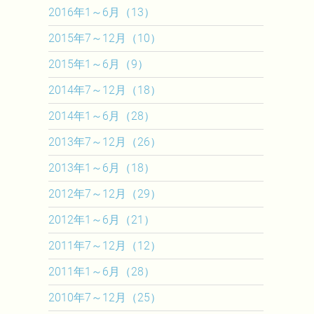
2016年1～6月（13）
2015年7～12月（10）
2015年1～6月（9）
2014年7～12月（18）
2014年1～6月（28）
2013年7～12月（26）
2013年1～6月（18）
2012年7～12月（29）
2012年1～6月（21）
2011年7～12月（12）
2011年1～6月（28）
2010年7～12月（25）