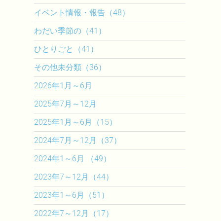
イベント情報・報告（48）
わだい季節の（41）
ひとりごと（41）
その他未分類（36）
2026年1月～6月
2025年7月～12月
2025年1月～6月（15）
2024年7月～12月（37）
2024年1～6月 （49）
2023年7～12月（44）
2023年1～6月（51）
2022年7～12月（17）