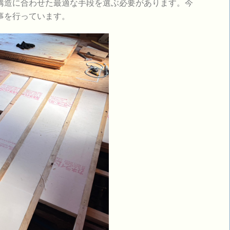
構造に合わせた最適な手段を選ぶ必要があります。今
事を行っています。