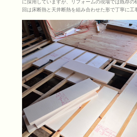
に採用していますが、リフォームの現場では既存の
回は床断熱と天井断熱を組み合わせた形で丁寧に工