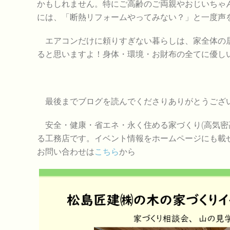
かもしれません。特にご高齢のご両親やおじいちゃ
には、「断熱リフォームやってみない？」と一度声
エアコンだけに頼りすぎない暮らしは、家全体の居
ると思いますよ！身体・環境・お財布の全てに優し
最後までブログを読んでくださりありがとうござ
安全・健康・省エネ・永く住める家づくり(高気密高
る工務店です。イベント情報をホームページにも載
お問い合わせは
こちら
から