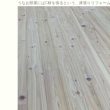
うなお部屋にはC材を張るという、床張りリフォー