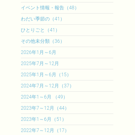
イベント情報・報告（48）
わだい季節の（41）
ひとりごと（41）
その他未分類（36）
2026年1月～6月
2025年7月～12月
2025年1月～6月（15）
2024年7月～12月（37）
2024年1～6月 （49）
2023年7～12月（44）
2023年1～6月（51）
2022年7～12月（17）