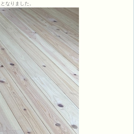
ムとなりました。