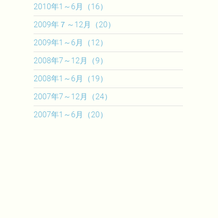
2010年1～6月（16）
2009年７～12月（20）
2009年1～6月（12）
2008年7～12月（9）
2008年1～6月（19）
2007年7～12月（24）
2007年1～6月（20）