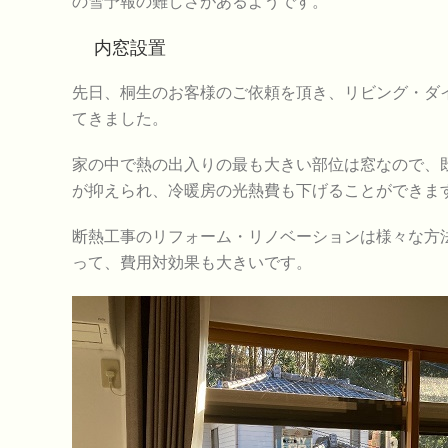
の雪予報の難しさがあるようです。
内窓設置
先日、桐生のお客様のご依頼を頂き、リビング・ダ
てきました。
家の中で熱の出入りの最も大きい部位は窓なので、
が抑えられ、冷暖房の光熱費も下げることができま
断熱工事のリフォーム・リノベーションは様々な方
って、費用対効果も大きいです。