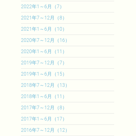
2022年1～6月（7）
2021年7～12月（8）
2021年1～6月（10）
2020年7～12月（16）
2020年1～6月（11）
2019年7～12月（7）
2019年1～6月（15）
2018年7～12月（13）
2018年1～6月（11）
2017年7～12月（8）
2017年1～6月（17）
2016年7～12月（12）