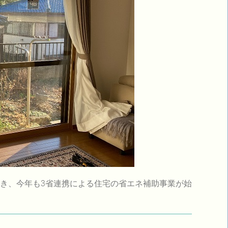
続き、今年も3省連携による住宅の省エネ補助事業が始