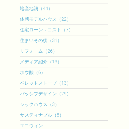
地産地消（44）
体感モデルハウス（22）
住宅ローン～コスト（7）
住まいその後（31）
リフォーム（26）
メディア紹介（13）
ホウ酸（6）
ペレットストーブ（13）
パッシブデザイン（29）
シックハウス（3）
サスティナブル（8）
エコウィン