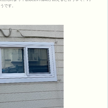
ようです。
ト