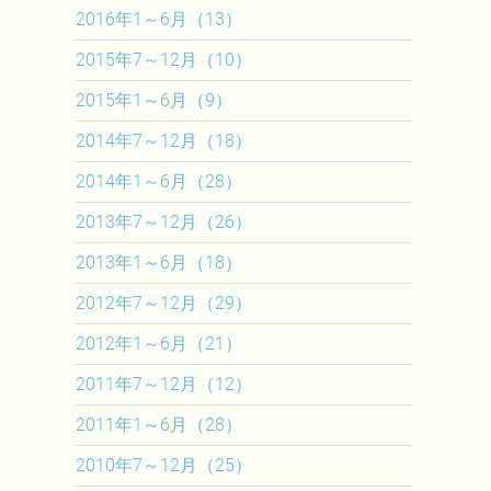
2016年1～6月（13）
2015年7～12月（10）
2015年1～6月（9）
2014年7～12月（18）
2014年1～6月（28）
2013年7～12月（26）
2013年1～6月（18）
2012年7～12月（29）
2012年1～6月（21）
2011年7～12月（12）
2011年1～6月（28）
2010年7～12月（25）