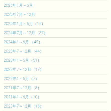
2026年1月～6月
2025年7月～12月
2025年1月～6月（15）
2024年7月～12月（37）
2024年1～6月 （49）
2023年7～12月（44）
2023年1～6月（51）
2022年7～12月（17）
2022年1～6月（7）
2021年7～12月（8）
2021年1～6月（10）
2020年7～12月（16）