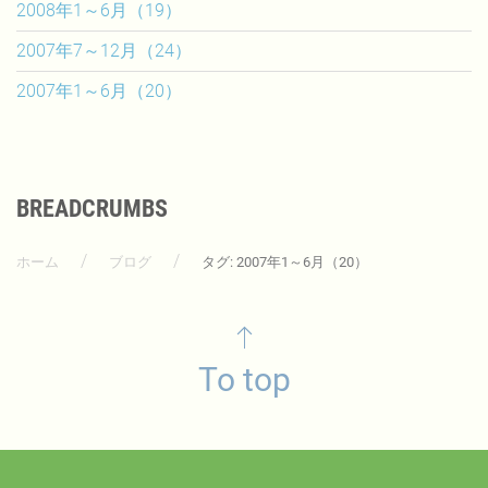
2008年1～6月（19）
2007年7～12月（24）
2007年1～6月（20）
BREADCRUMBS
ホーム
ブログ
タグ: 2007年1～6月（20）
To top