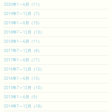
2020年1～6月（11）
2019年7～12月（7）
2019年1～6月（15）
2018年7～12月（13）
2018年1～6月（11）
2017年7～12月（8）
2017年1～6月（17）
2016年7～12月（12）
2016年1～6月（13）
2015年7～12月（10）
2015年1～6月（9）
2014年7～12月（18）