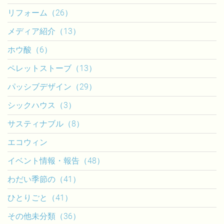
リフォーム（26）
メディア紹介（13）
ホウ酸（6）
ペレットストーブ（13）
パッシブデザイン（29）
シックハウス（3）
サスティナブル（8）
エコウィン
イベント情報・報告（48）
わだい季節の（41）
ひとりごと（41）
その他未分類（36）