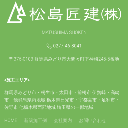
MATUSHIMA SHOKEN
0277-46-8041
〒376-0103 群馬県みどり市大間々町下神梅245-5番地
<施工エリア>
群馬県みどり市・桐生市・太田市・前橋市 伊勢崎・高崎
市 他群馬県内地域 栃木県日光市・宇都宮市・足利市・
佐野市 他栃木県西部地域 埼玉県の一部地域
HOME
新築施工例
会社案内
お問い合わせ