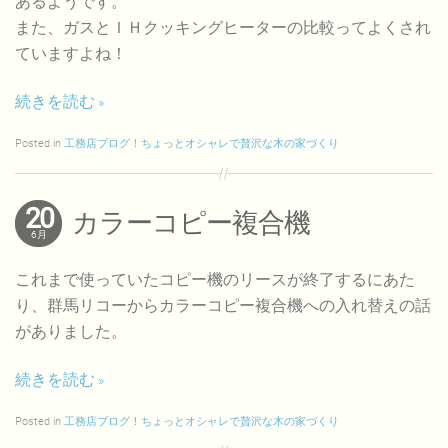
あるようです。
また、ガスとＩＨクッキングヒーターの比較ってよくされ
ていますよね！
続きを読む
Posted in
工務店ブログ！ちょっとオシャレで贅沢な木の家づくり
20
カラーコピー複合機
6月
これまで使っていたコピー機のリースが終了するにあた
り、群馬リコーからカラーコピー複合機への入れ替えの話
がありました。
続きを読む
Posted in
工務店ブログ！ちょっとオシャレで贅沢な木の家づくり