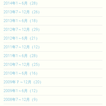
2014年1～6月（28）
2013年7～12月（26）
2013年1～6月（18）
2012年7～12月（29）
2012年1～6月（21）
2011年7～12月（12）
2011年1～6月（28）
2010年7～12月（25）
2010年1～6月（16）
2009年７～12月（20）
2009年1～6月（12）
2008年7～12月（9）