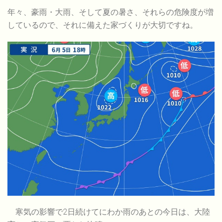
年々、豪雨・大雨、そして夏の暑さ、それらの危険度が増
しているので、それに備えた家づくりが大切ですね。
寒気の影響で2日続けてにわか雨のあとの今日は、大陸