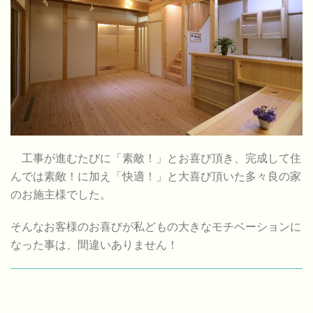
工事が進むたびに「素敵！」とお喜び頂き、完成して住
んでは素敵！に加え「快適！」と大喜び頂いた多々良の家
のお施主様でした。
そんなお客様のお喜びが私どもの大きなモチベーションに
なった事は、間違いありません！