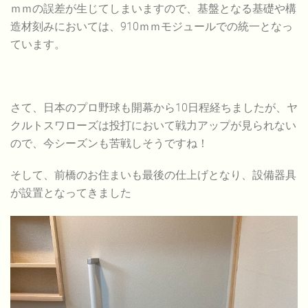
ｍｍの誤差が生じてしまいますので、基盤となる基礎や構
造材刻みにおいては、910ｍｍモジュールでの統一となっ
ています。
さて、日本のプロ野球も開幕から10日程経ちましたが、ヤ
クルトスワローズは投打において戦力アップが見られない
ので、今シーズンも苦戦しそうですね！
そして、前橋のお住まいも最後の仕上げとなり、設備器具
が設置となってきました