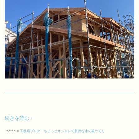
続きを読む
Posted in
工務店ブログ！ちょっとオシャレで贅沢な木の家づくり