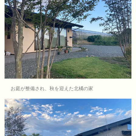
お庭が整備され、秋を迎えた北橘の家