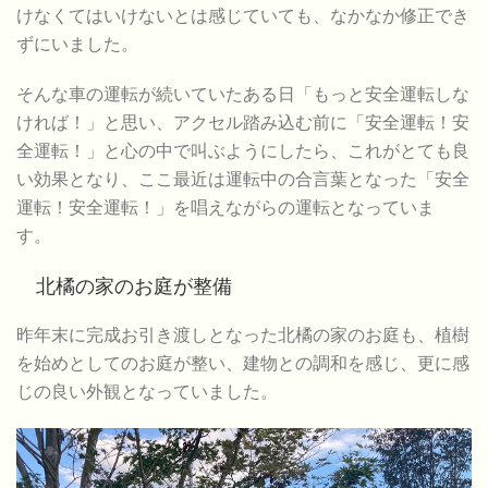
けなくてはいけないとは感じていても、なかなか修正でき
ずにいました。
そんな車の運転が続いていたある日「もっと安全運転しな
ければ！」と思い、アクセル踏み込む前に「安全運転！安
全運転！」と心の中で叫ぶようにしたら、これがとても良
い効果となり、ここ最近は運転中の合言葉となった「安全
運転！安全運転！」を唱えながらの運転となっていま
す。
北橘の家のお庭が整備
昨年末に完成お引き渡しとなった北橘の家のお庭も、植樹
を始めとしてのお庭が整い、建物との調和を感じ、更に感
じの良い外観となっていました。