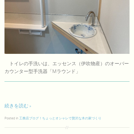
トイレの手洗いは、エッセンス（伊吹物産）のオーバー
カウンター型手洗器「Mラウンド」
続きを読む
Posted in
工務店ブログ！ちょっとオシャレで贅沢な木の家づくり