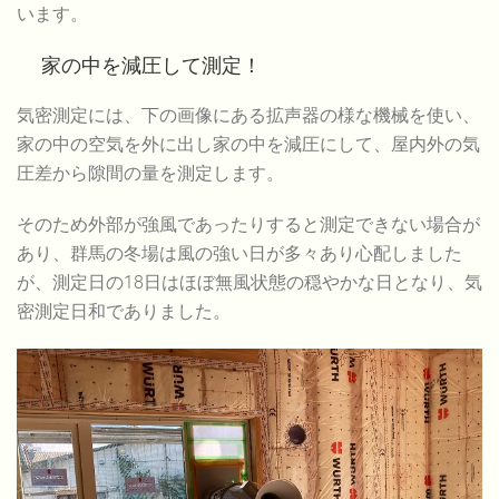
います。
家の中を減圧して測定！
気密測定には、下の画像にある拡声器の様な機械を使い、
家の中の空気を外に出し家の中を減圧にして、屋内外の気
圧差から隙間の量を測定します。
そのため外部が強風であったりすると測定できない場合が
あり、群馬の冬場は風の強い日が多々あり心配しました
が、測定日の18日はほぼ無風状態の穏やかな日となり、気
密測定日和でありました。