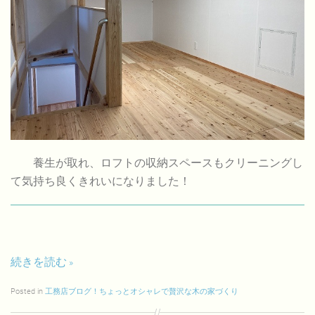
養生が取れ、ロフトの収納スペースもクリーニングし
て気持ち良くきれいになりました！
続きを読む
Posted in
工務店ブログ！ちょっとオシャレで贅沢な木の家づくり