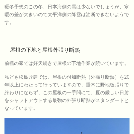
暖冬予想のこの冬、日本海側の雪は少ないでしょうが、寒
暖の差が大きいので太平洋側の降雪は油断できないようで
す。
屋根の下地と屋根外張り断熱
前橋の家では好天続きで屋根の下地作業が続いています。
私ども松島匠建では、屋根の付加断熱（外張り断熱）を20
年以上にわたって行っていますので、垂木に野地板張りで
終わりにならず、この屋根の一手間にて、夏の厳しい日射
をシャットアウトする最強の外張り断熱がスタンダードと
なっています。