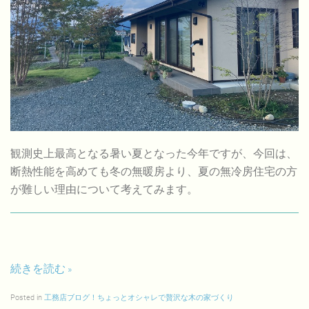
観測史上最高となる暑い夏となった今年ですが、今回は、
断熱性能を高めても冬の無暖房より、夏の無冷房住宅の方
が難しい理由について考えてみます。
続きを読む
Posted in
工務店ブログ！ちょっとオシャレで贅沢な木の家づくり